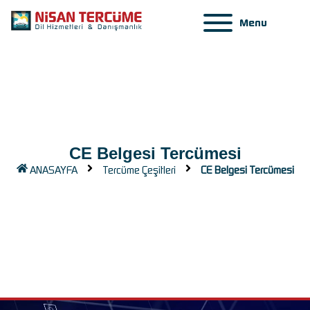
Menu
CE Belgesi Tercümesi
ANASAYFA
Tercüme Çeşitleri
CE Belgesi Tercümesi