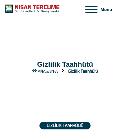
Menu
Gizlilik Taahhütü
ANASAYFA
Gizlilik Taahhütü
GİZLİLİK TAAHHÜDÜ