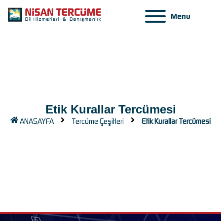
Menu
Etik Kurallar Tercümesi
ANASAYFA
Tercüme Çeşitleri
Etik Kurallar Tercümesi