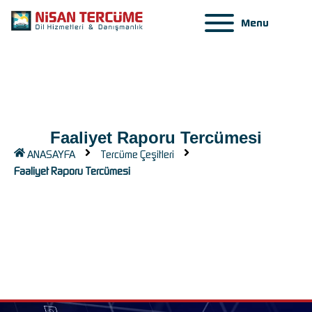
Menu
Faaliyet Raporu Tercümesi
ANASAYFA
Tercüme Çeşitleri
Faaliyet Raporu Tercümesi