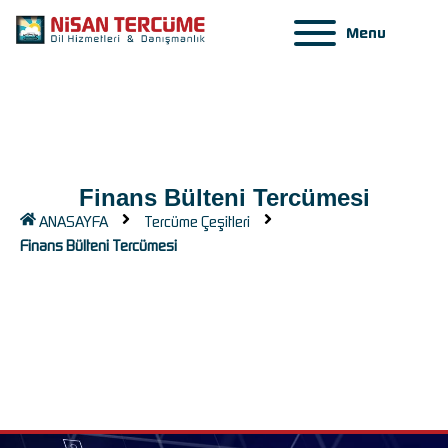
Menu
Finans Bülteni Tercümesi
ANASAYFA
Tercüme Çeşitleri
Finans Bülteni Tercümesi