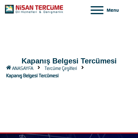
Menu
Kapanış Belgesi Tercümesi
ANASAYFA
Tercüme Çeşitleri
Kapanış Belgesi Tercümesi