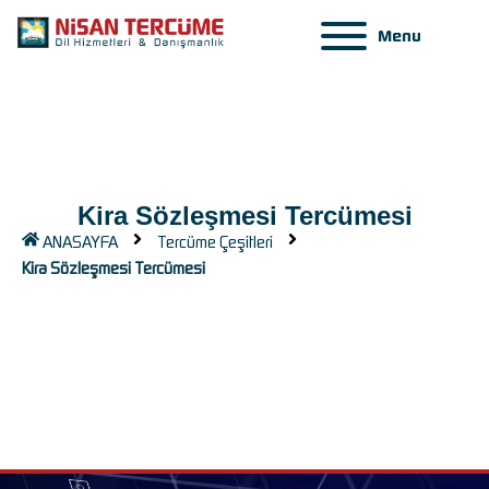
Menu
Kira Sözleşmesi Tercümesi
ANASAYFA
Tercüme Çeşitleri
Kira Sözleşmesi Tercümesi