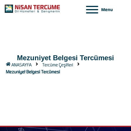
Menu
Mezuniyet Belgesi Tercümesi
ANASAYFA
Tercüme Çeşitleri
Mezuniyet Belgesi Tercümesi