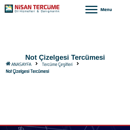
Menu
Not Çizelgesi Tercümesi
ANASAYFA
Tercüme Çeşitleri
Not Çizelgesi Tercümesi