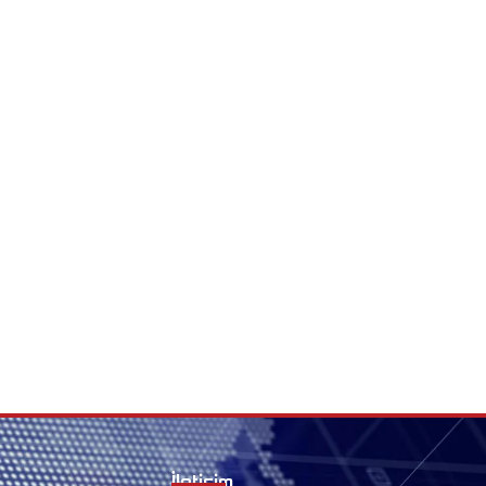
İletişim